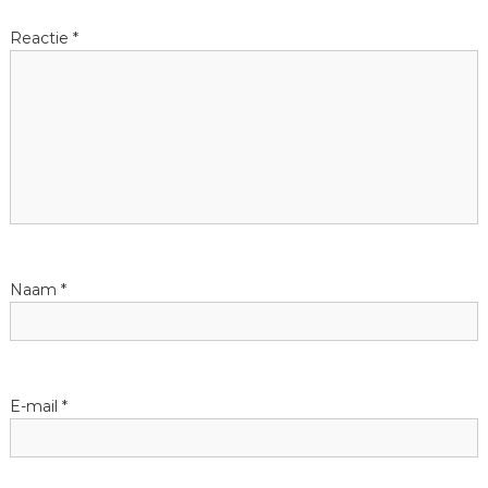
Reactie
*
Naam
*
E-mail
*