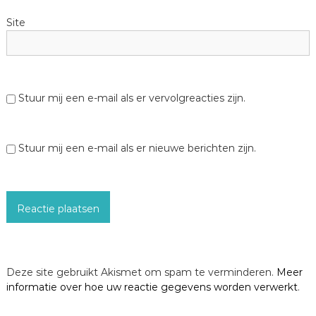
Site
Stuur mij een e-mail als er vervolgreacties zijn.
Stuur mij een e-mail als er nieuwe berichten zijn.
Deze site gebruikt Akismet om spam te verminderen.
Meer
informatie over hoe uw reactie gegevens worden verwerkt
.