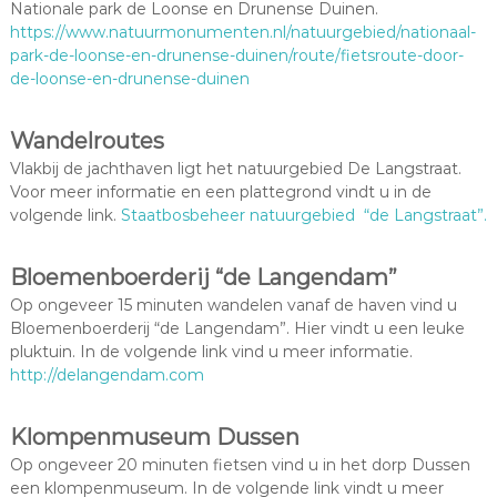
Nationale park de Loonse en Drunense Duinen.
https://www.natuurmonumenten.nl/natuurgebied/nationaal-
park-de-loonse-en-drunense-duinen/route/fietsroute-door-
de-loonse-en-drunense-duinen
Wandelroutes
Vlakbij de jachthaven ligt het natuurgebied De Langstraat.
Voor meer informatie en een plattegrond vindt u in de
volgende link.
Staatbosbeheer natuurgebied “de Langstraat”.
Bloemenboerderij “de Langendam”
Op ongeveer 15 minuten wandelen vanaf de haven vind u
Bloemenboerderij “de Langendam”. Hier vindt u een leuke
pluktuin. In de volgende link vind u meer informatie.
http://delangendam.com
Klompenmuseum Dussen
Op ongeveer 20 minuten fietsen vind u in het dorp Dussen
een klompenmuseum. In de volgende link vindt u meer