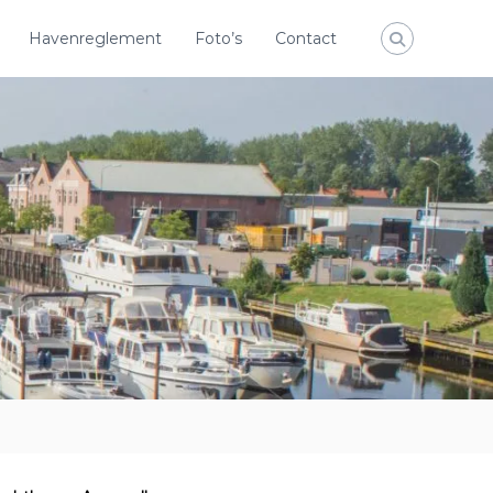
Havenreglement
Foto’s
Contact